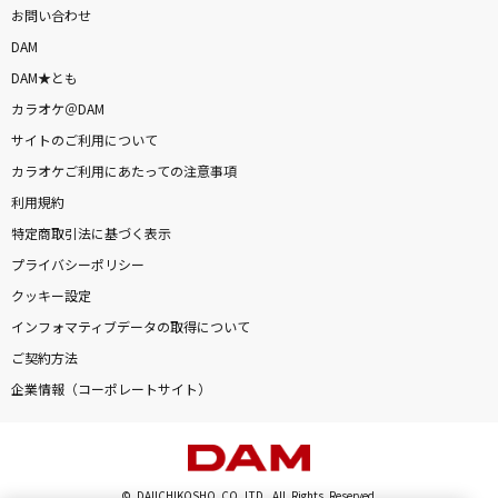
お問い合わせ
DAM
DAM★とも
カラオケ＠DAM
サイトのご利用について
カラオケご利用にあたっての注意事項
利用規約
特定商取引法に基づく表示
プライバシーポリシー
クッキー設定
インフォマティブデータの取得について
ご契約方法
企業情報（コーポレートサイト）
© DAIICHIKOSHO CO.,LTD. All Rights Reserved.