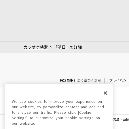
カラオケ検索
「明日」の詳細
特定商取引法に基づく表示
プライバシ
We use cookies to improve your experience on
our website, to personalize content and ads and
to analyze our traffic. Please click [Cookie
Settings] to customize your cookie settings on
このサイトに掲載されている一切の文章・画像
our website.