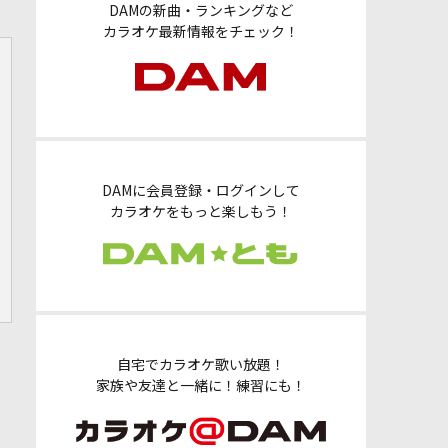
DAMの新曲・ランキングなど
カラオケ最新情報をチェック！
DAMに会員登録・ログインして
カラオケをもっと楽しもう！
自宅でカラオケ歌い放題！
家族や友達と一緒に！練習にも！