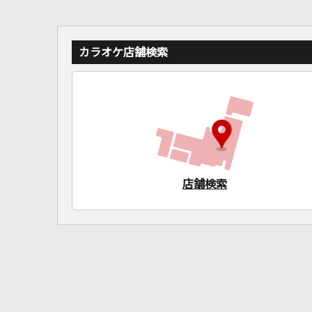
カラオケ店舗検索
店舗検索