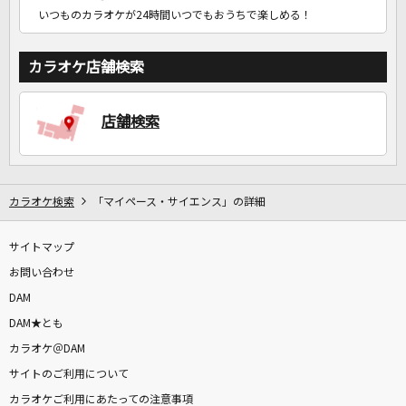
いつものカラオケが24時間いつでもおうちで楽しめる！
カラオケ店舗検索
店舗検索
カラオケ検索
「マイペース・サイエンス」の詳細
サイトマップ
お問い合わせ
DAM
DAM★とも
カラオケ＠DAM
サイトのご利用について
カラオケご利用にあたっての注意事項