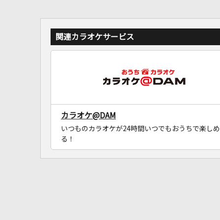
関連カラオケサービス
カラオケ@DAM
いつものカラオケが24時間いつでもおうちで楽しめ
る！