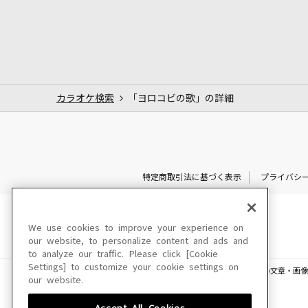
カラオケ検索
「ヨロコビの歌」の詳細
特定商取引法に基づく表示
プライバシ
We use cookies to improve your experience on
our website, to personalize content and ads and
to analyze our traffic. Please click [Cookie
Settings] to customize your cookie settings on
このサイトに掲載されている一切の文章・画像
our website.