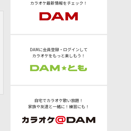
カラオケ最新情報をチェック！
DAMに会員登録・ログインして
カラオケをもっと楽しもう！
自宅でカラオケ歌い放題！
家族や友達と一緒に！練習にも！