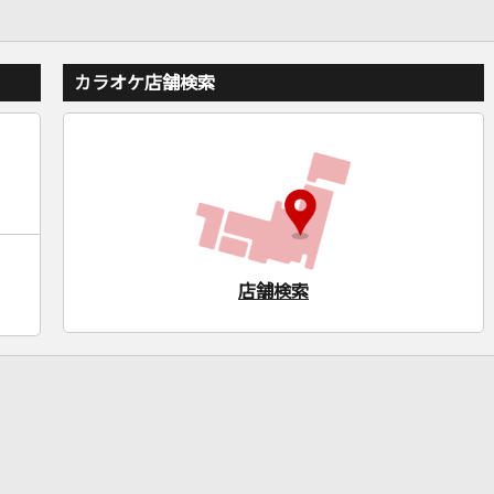
カラオケ店舗検索
店舗検索