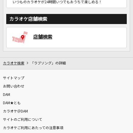
いつものカラオケが24時間いつでもおうちで楽しめる！
カラオケ店舗検索
店舗検索
カラオケ検索
「ラブソング」の詳細
サイトマップ
お問い合わせ
DAM
DAM★とも
カラオケ＠DAM
サイトのご利用について
カラオケご利用にあたっての注意事項