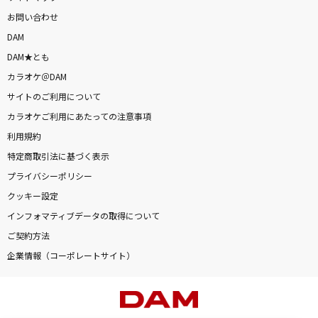
お問い合わせ
DAM
DAM★とも
カラオケ＠DAM
サイトのご利用について
カラオケご利用にあたっての注意事項
利用規約
特定商取引法に基づく表示
プライバシーポリシー
クッキー設定
インフォマティブデータの取得について
ご契約方法
企業情報（コーポレートサイト）