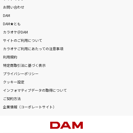
お問い合わせ
DAM
DAM★とも
カラオケ＠DAM
サイトのご利用について
カラオケご利用にあたっての注意事項
利用規約
特定商取引法に基づく表示
プライバシーポリシー
クッキー設定
インフォマティブデータの取得について
ご契約方法
企業情報（コーポレートサイト）