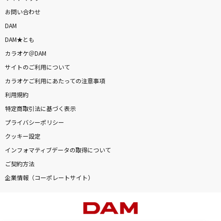
お問い合わせ
DAM
DAM★とも
カラオケ＠DAM
サイトのご利用について
カラオケご利用にあたっての注意事項
利用規約
特定商取引法に基づく表示
プライバシーポリシー
クッキー設定
インフォマティブデータの取得について
ご契約方法
企業情報（コーポレートサイト）