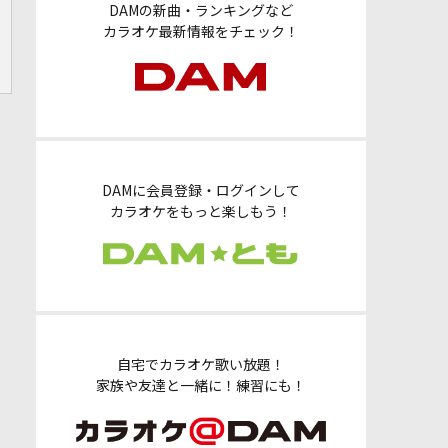
DAMの新曲・ランキングなど
カラオケ最新情報をチェック！
DAMに会員登録・ログインして
カラオケをもっと楽しもう！
自宅でカラオケ歌い放題！
家族や友達と一緒に！練習にも！