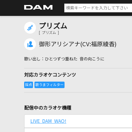
プリズム
[ プリズム ]
御形アリシアナ(CV:福原綾香)
ひとつずつ重ねた 音の向こうに
対応カラオケコンテンツ
配信中のカラオケ機種
LIVE DAM WAO!