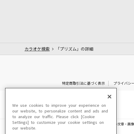
カラオケ検索
「プリズム」の詳細
特定商取引法に基づく表示
プライバシ
We use cookies to improve your experience on
our website, to personalize content and ads and
to analyze our traffic. Please click [Cookie
Settings] to customize your cookie settings on
このサイトに掲載されている一切の文章・画像
our website.