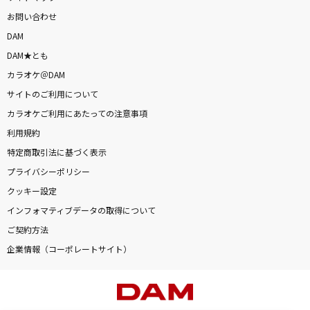
お問い合わせ
DAM
DAM★とも
カラオケ＠DAM
サイトのご利用について
カラオケご利用にあたっての注意事項
利用規約
特定商取引法に基づく表示
プライバシーポリシー
クッキー設定
インフォマティブデータの取得について
ご契約方法
企業情報（コーポレートサイト）