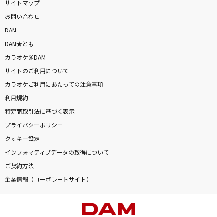
サイトマップ
お問い合わせ
DAM
DAM★とも
カラオケ＠DAM
サイトのご利用について
カラオケご利用にあたっての注意事項
利用規約
特定商取引法に基づく表示
プライバシーポリシー
クッキー設定
インフォマティブデータの取得について
ご契約方法
企業情報（コーポレートサイト）