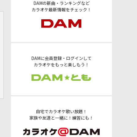
DAMの新曲・ランキングなど
カラオケ最新情報をチェック！
DAMに会員登録・ログインして
カラオケをもっと楽しもう！
自宅でカラオケ歌い放題！
家族や友達と一緒に！練習にも！