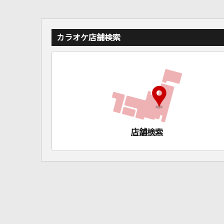
カラオケ店舗検索
店舗検索