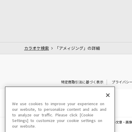
カラオケ検索
「アメィジング」の詳細
特定商取引法に基づく表示
プライバシ
We use cookies to improve your experience on
our website, to personalize content and ads and
to analyze our traffic. Please click [Cookie
Settings] to customize your cookie settings on
このサイトに掲載されている一切の文章・画像
our website.