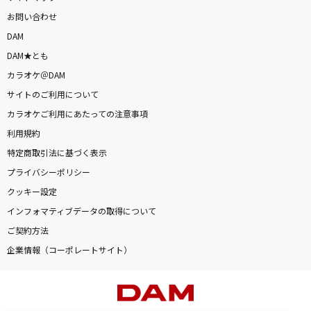
お問い合わせ
DAM
DAM★とも
カラオケ＠DAM
サイトのご利用について
カラオケご利用にあたっての注意事項
利用規約
特定商取引法に基づく表示
プライバシーポリシー
クッキー設定
インフォマティブデータの取得について
ご契約方法
企業情報（コーポレートサイト）