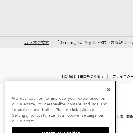
カラオケ検索
「Dancing to Night ～君への最短
特定商取引法に基づく表示
プライバシ
We use cookies to improve your experience on
our website, to personalize content and ads and
to analyze our traffic. Please click [Cookie
Settings] to customize your cookie settings on
このサイトに掲載されている一切の文章・画像
our website.