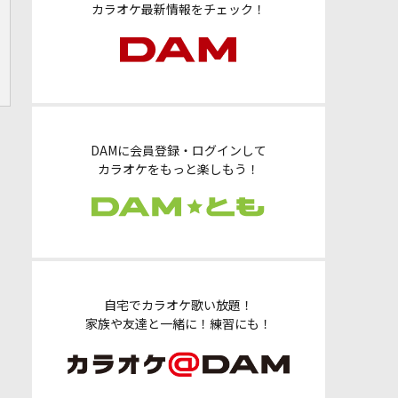
カラオケ最新情報をチェック！
DAMに会員登録・ログインして
カラオケをもっと楽しもう！
自宅でカラオケ歌い放題！
家族や友達と一緒に！練習にも！