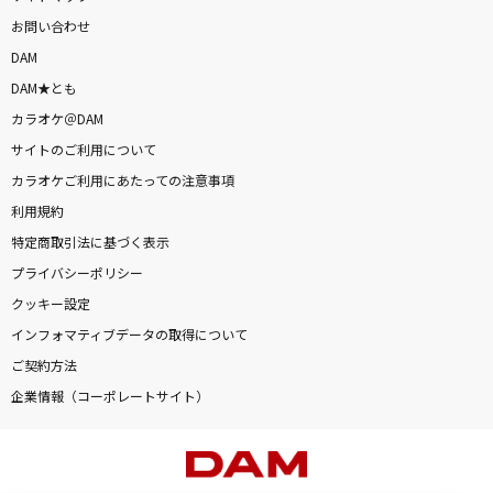
お問い合わせ
DAM
DAM★とも
カラオケ＠DAM
サイトのご利用について
カラオケご利用にあたっての注意事項
利用規約
特定商取引法に基づく表示
プライバシーポリシー
クッキー設定
インフォマティブデータの取得について
ご契約方法
企業情報（コーポレートサイト）