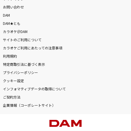
お問い合わせ
DAM
DAM★とも
カラオケ＠DAM
サイトのご利用について
カラオケご利用にあたっての注意事項
利用規約
特定商取引法に基づく表示
プライバシーポリシー
クッキー設定
インフォマティブデータの取得について
ご契約方法
企業情報（コーポレートサイト）