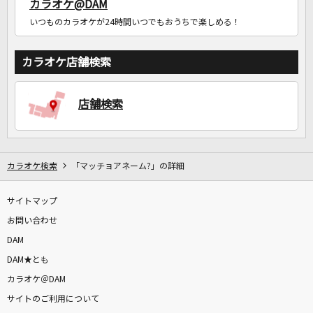
カラオケ@DAM
いつものカラオケが24時間いつでもおうちで楽しめる！
カラオケ店舗検索
店舗検索
カラオケ検索
「マッチョアネーム?」の詳細
サイトマップ
お問い合わせ
DAM
DAM★とも
カラオケ＠DAM
サイトのご利用について