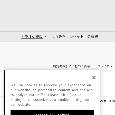
カラオケ検索
「よりみちサンセット」の詳細
特定商取引法に基づく表示
プライバシ
We use cookies to improve your experience on
our website, to personalize content and ads and
to analyze our traffic. Please click [Cookie
Settings] to customize your cookie settings on
このサイトに掲載されている一切の文章・画像
our website.