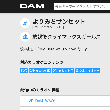
よりみちサンセット
[ ヨリミチサンセット ]
放課後クライマックスガールズ
(Hey Here we go now 行くよ
対応カラオケコンテンツ
配信中のカラオケ機種
LIVE DAM WAO!