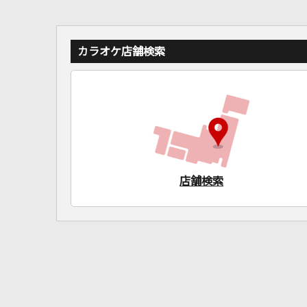
カラオケ店舗検索
店舗検索