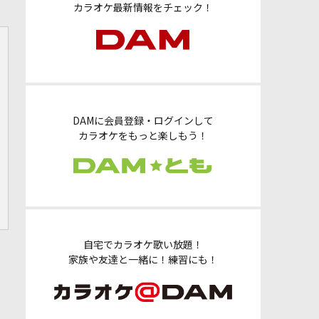
カラオケ最新情報をチェック！
DAMに会員登録・ログインして
カラオケをもっと楽しもう！
自宅でカラオケ歌い放題！
家族や友達と一緒に！練習にも！