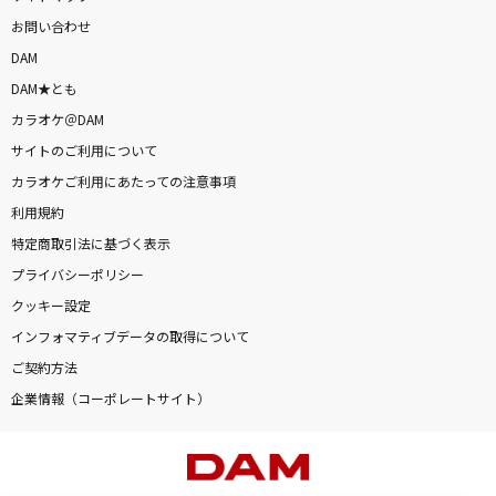
お問い合わせ
DAM
DAM★とも
カラオケ＠DAM
サイトのご利用について
カラオケご利用にあたっての注意事項
利用規約
特定商取引法に基づく表示
プライバシーポリシー
クッキー設定
インフォマティブデータの取得について
ご契約方法
企業情報（コーポレートサイト）