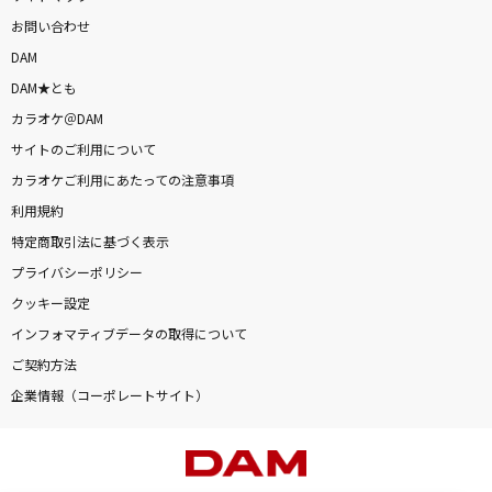
お問い合わせ
DAM
DAM★とも
カラオケ＠DAM
サイトのご利用について
カラオケご利用にあたっての注意事項
利用規約
特定商取引法に基づく表示
プライバシーポリシー
クッキー設定
インフォマティブデータの取得について
ご契約方法
企業情報（コーポレートサイト）