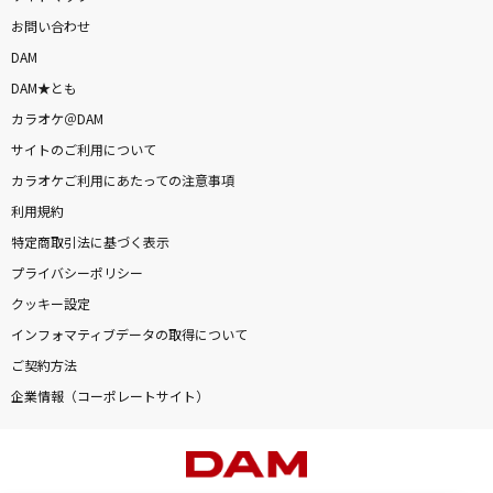
お問い合わせ
DAM
DAM★とも
カラオケ＠DAM
サイトのご利用について
カラオケご利用にあたっての注意事項
利用規約
特定商取引法に基づく表示
プライバシーポリシー
クッキー設定
インフォマティブデータの取得について
ご契約方法
企業情報（コーポレートサイト）