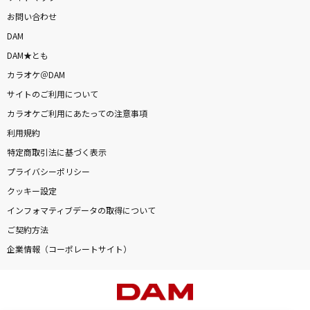
お問い合わせ
DAM
DAM★とも
カラオケ＠DAM
サイトのご利用について
カラオケご利用にあたっての注意事項
利用規約
特定商取引法に基づく表示
プライバシーポリシー
クッキー設定
インフォマティブデータの取得について
ご契約方法
企業情報（コーポレートサイト）