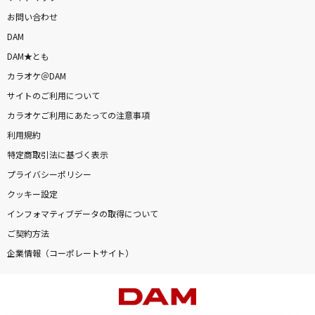
お問い合わせ
DAM
DAM★とも
カラオケ＠DAM
サイトのご利用について
カラオケご利用にあたっての注意事項
利用規約
特定商取引法に基づく表示
プライバシーポリシー
クッキー設定
インフォマティブデータの取得について
ご契約方法
企業情報（コーポレートサイト）