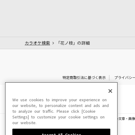
カラオケ検索
「花ノ枝」の詳細
特定商取引法に基づく表示
プライバシ
We use cookies to improve your experience on
our website, to personalize content and ads and
to analyze our traffic. Please click [Cookie
Settings] to customize your cookie settings on
このサイトに掲載されている一切の文章・画像
our website.