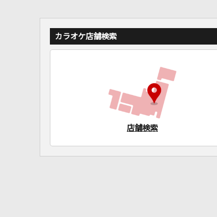
カラオケ店舗検索
店舗検索