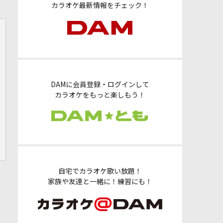
カラオケ最新情報をチェック！
DAMに会員登録・ログインして
カラオケをもっと楽しもう！
自宅でカラオケ歌い放題！
家族や友達と一緒に！練習にも！