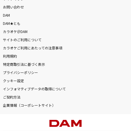
お問い合わせ
DAM
DAM★とも
カラオケ＠DAM
サイトのご利用について
カラオケご利用にあたっての注意事項
利用規約
特定商取引法に基づく表示
プライバシーポリシー
クッキー設定
インフォマティブデータの取得について
ご契約方法
企業情報（コーポレートサイト）