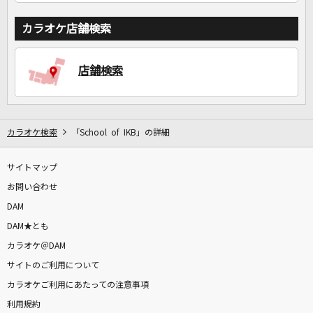
カラオケ店舗検索
店舗検索
カラオケ検索
「School of IKB」の詳細
サイトマップ
お問い合わせ
DAM
DAM★とも
カラオケ＠DAM
サイトのご利用について
カラオケご利用にあたっての注意事項
利用規約