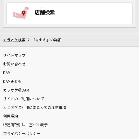
店舗検索
カラオケ検索
「キセキ」の詳細
サイトマップ
お問い合わせ
DAM
DAM★とも
カラオケ＠DAM
サイトのご利用について
カラオケご利用にあたっての注意事項
利用規約
特定商取引法に基づく表示
プライバシーポリシー