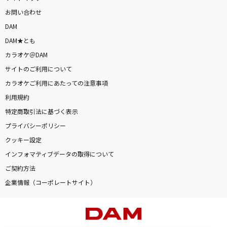
お問い合わせ
DAM
DAM★とも
カラオケ＠DAM
サイトのご利用について
カラオケご利用にあたっての注意事項
利用規約
特定商取引法に基づく表示
プライバシーポリシー
クッキー設定
インフォマティブデータの取得について
ご契約方法
企業情報（コーポレートサイト）