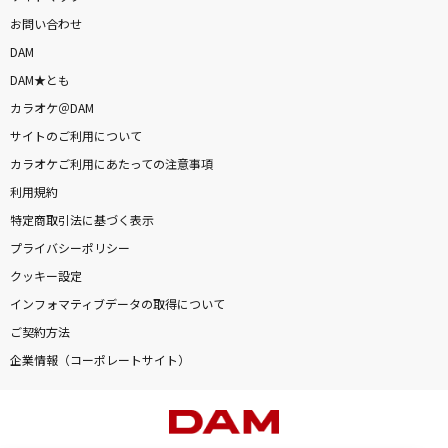
お問い合わせ
DAM
DAM★とも
カラオケ＠DAM
サイトのご利用について
カラオケご利用にあたっての注意事項
利用規約
特定商取引法に基づく表示
プライバシーポリシー
クッキー設定
インフォマティブデータの取得について
ご契約方法
企業情報（コーポレートサイト）