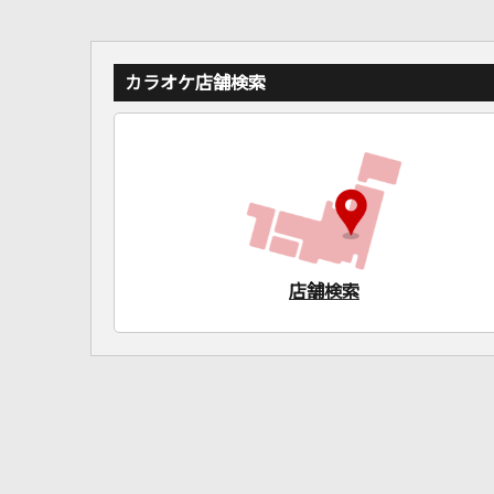
カラオケ店舗検索
店舗検索