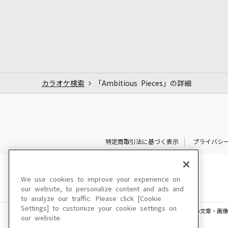
カラオケ検索
「Ambitious Pieces」の詳細
特定商取引法に基づく表示
プライバシ
We use cookies to improve your experience on
our website, to personalize content and ads and
to analyze our traffic. Please click [Cookie
Settings] to customize your cookie settings on
このサイトに掲載されている一切の文章・画像
our website.