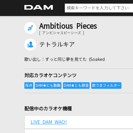
Ambitious Pieces
[ アンビシャスピーシーズ ]
テトラルキア
ずっと同じ夢を見てた (Soaked
対応カラオケコンテンツ
配信中のカラオケ機種
LIVE DAM WAO!