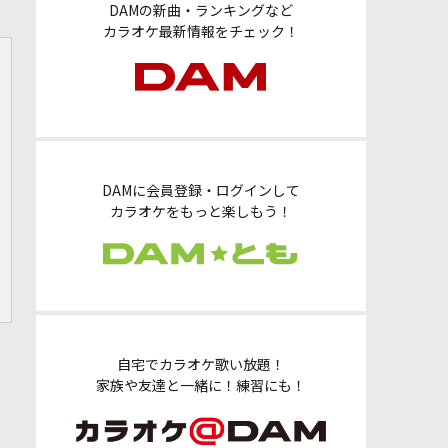
DAMの新曲・ランキングなど
カラオケ最新情報をチェック！
DAMに会員登録・ログインして
カラオケをもっと楽しもう！
自宅でカラオケ歌い放題！
家族や友達と一緒に！練習にも！