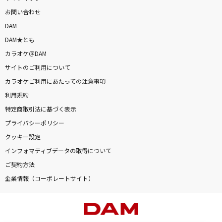
お問い合わせ
DAM
DAM★とも
カラオケ＠DAM
サイトのご利用について
カラオケご利用にあたっての注意事項
利用規約
特定商取引法に基づく表示
プライバシーポリシー
クッキー設定
インフォマティブデータの取得について
ご契約方法
企業情報（コーポレートサイト）