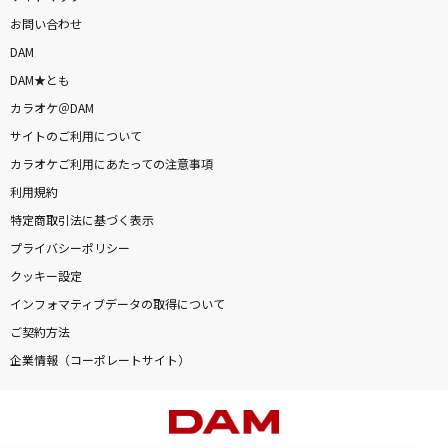
お問い合わせ
DAM
DAM★とも
カラオケ＠DAM
サイトのご利用について
カラオケご利用にあたっての注意事項
利用規約
特定商取引法に基づく表示
プライバシーポリシー
クッキー設定
インフォマティブデータの取得について
ご契約方法
企業情報（コーポレートサイト）