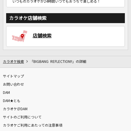
いつものカラオケが24時間いつでもおうちで楽しめる！
カラオケ店舗検索
店舗検索
カラオケ検索
「BIGBANG REFLECTION!!」の詳細
サイトマップ
お問い合わせ
DAM
DAM★とも
カラオケ＠DAM
サイトのご利用について
カラオケご利用にあたっての注意事項