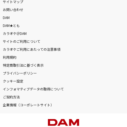
サイトマップ
お問い合わせ
DAM
DAM★とも
カラオケ＠DAM
サイトのご利用について
カラオケご利用にあたっての注意事項
利用規約
特定商取引法に基づく表示
プライバシーポリシー
クッキー設定
インフォマティブデータの取得について
ご契約方法
企業情報（コーポレートサイト）