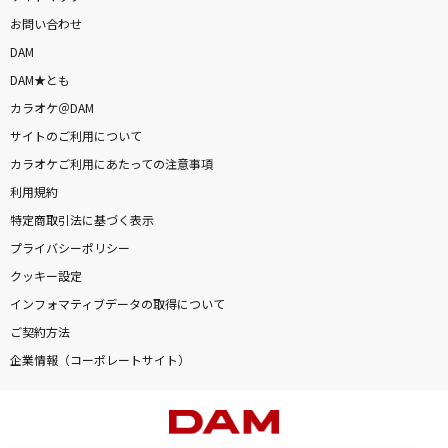
お問い合わせ
DAM
DAM★とも
カラオケ＠DAM
サイトのご利用について
カラオケご利用にあたっての注意事項
利用規約
特定商取引法に基づく表示
プライバシーポリシー
クッキー設定
インフォマティブデータの取得について
ご契約方法
企業情報（コーポレートサイト）