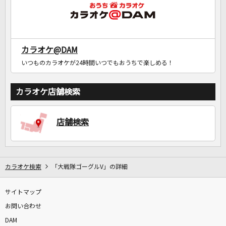
カラオケ@DAM
いつものカラオケが24時間いつでもおうちで楽しめる！
カラオケ店舗検索
店舗検索
カラオケ検索
「大戦隊ゴーグルV」の詳細
サイトマップ
お問い合わせ
DAM