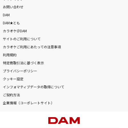
お問い合わせ
DAM
DAM★とも
カラオケ＠DAM
サイトのご利用について
カラオケご利用にあたっての注意事項
利用規約
特定商取引法に基づく表示
プライバシーポリシー
クッキー設定
インフォマティブデータの取得について
ご契約方法
企業情報（コーポレートサイト）