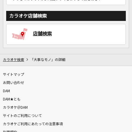
カラオケ店舗検索
店舗検索
カラオケ検索
「大事なモノ」の詳細
サイトマップ
お問い合わせ
DAM
DAM★とも
カラオケ＠DAM
サイトのご利用について
カラオケご利用にあたっての注意事項