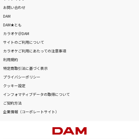
お問い合わせ
DAM
DAM★とも
カラオケ＠DAM
サイトのご利用について
カラオケご利用にあたっての注意事項
利用規約
特定商取引法に基づく表示
プライバシーポリシー
クッキー設定
インフォマティブデータの取得について
ご契約方法
企業情報（コーポレートサイト）