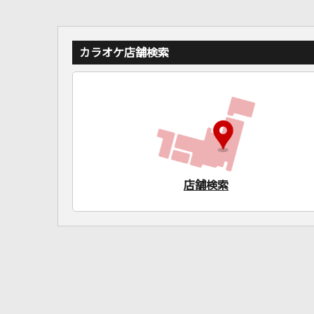
カラオケ店舗検索
店舗検索