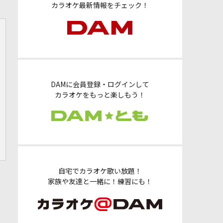
カラオケ最新情報をチェック！
DAMに会員登録・ログインして
カラオケをもっと楽しもう！
自宅でカラオケ歌い放題！
家族や友達と一緒に！練習にも！