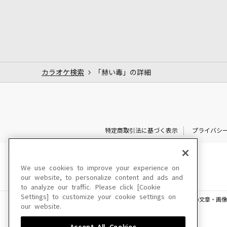
カラオケ検索
「赫い毒」の詳細
特定商取引法に基づく表示
プライバシ
We use cookies to improve your experience on
our website, to personalize content and ads and
to analyze our traffic. Please click [Cookie
Settings] to customize your cookie settings on
このサイトに掲載されている一切の文章・画像
our website.