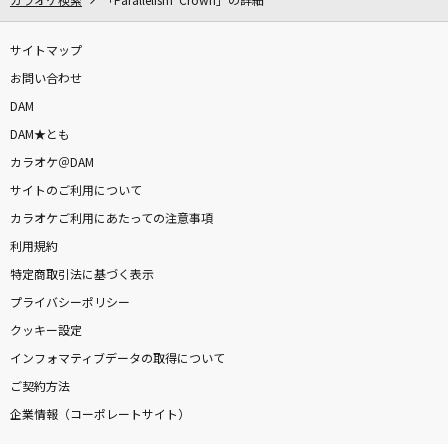
カラオケ検索
「Parallelism Crown」の詳細
サイトマップ
お問い合わせ
DAM
DAM★とも
カラオケ＠DAM
サイトのご利用について
カラオケご利用にあたっての注意事項
利用規約
特定商取引法に基づく表示
プライバシーポリシー
クッキー設定
インフォマティブデータの取得について
ご契約方法
企業情報（コーポレートサイト）