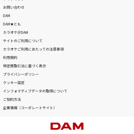
お問い合わせ
DAM
DAM★とも
カラオケ＠DAM
サイトのご利用について
カラオケご利用にあたっての注意事項
利用規約
特定商取引法に基づく表示
プライバシーポリシー
クッキー設定
インフォマティブデータの取得について
ご契約方法
企業情報（コーポレートサイト）