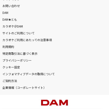
お問い合わせ
DAM
DAM★とも
カラオケ＠DAM
サイトのご利用について
カラオケご利用にあたっての注意事項
利用規約
特定商取引法に基づく表示
プライバシーポリシー
クッキー設定
インフォマティブデータの取得について
ご契約方法
企業情報（コーポレートサイト）