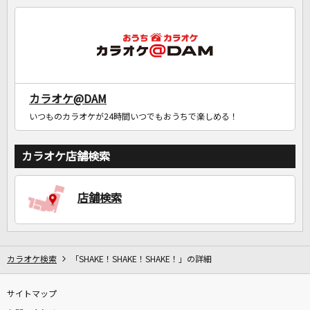
カラオケ@DAM
いつものカラオケが24時間いつでもおうちで楽しめる！
カラオケ店舗検索
店舗検索
カラオケ検索
「SHAKE！SHAKE！SHAKE！」の詳細
サイトマップ