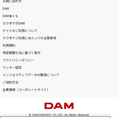
お問い合わせ
DAM
DAM★とも
カラオケ＠DAM
サイトのご利用について
カラオケご利用にあたっての注意事項
利用規約
特定商取引法に基づく表示
プライバシーポリシー
クッキー設定
インフォマティブデータの取得について
ご契約方法
企業情報（コーポレートサイト）
© DAIICHIKOSHO CO.,LTD. All Rights Reserved.