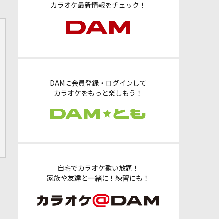
カラオケ最新情報をチェック！
DAMに会員登録・ログインして
カラオケをもっと楽しもう！
自宅でカラオケ歌い放題！
家族や友達と一緒に！練習にも！