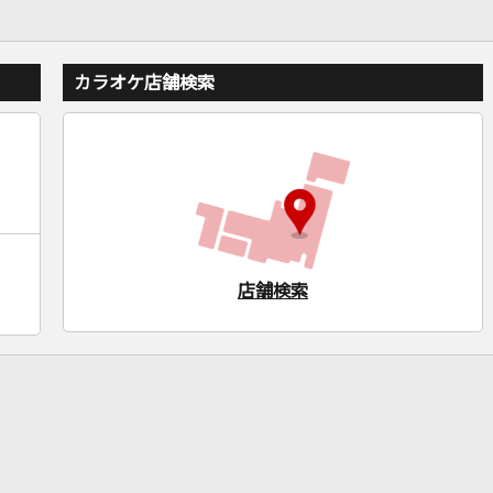
カラオケ店舗検索
店舗検索