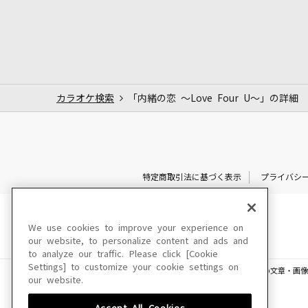
カラオケ検索
「内緒の恋 ～Love Four U～」の詳細
特定商取引法に基づく表示
プライバシ
We use cookies to improve your experience on
our website, to personalize content and ads and
to analyze our traffic. Please click [Cookie
Settings] to customize your cookie settings on
このサイトに掲載されている一切の文章・画像
our website.