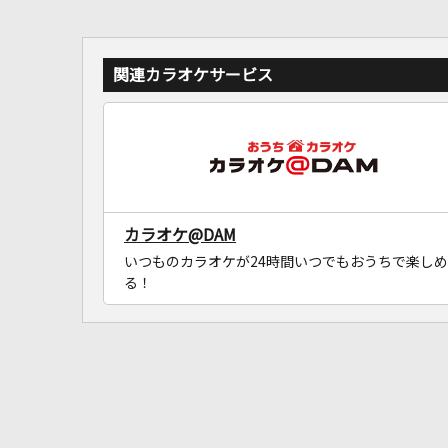
関連カラオケサービス
カラオケ@DAM
いつものカラオケが24時間いつでもおうちで楽しめ
る！