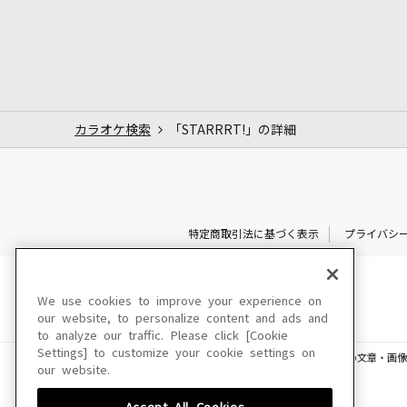
カラオケ検索
「STARRRT!」の詳細
特定商取引法に基づく表示
プライバシ
We use cookies to improve your experience on
our website, to personalize content and ads and
to analyze our traffic. Please click [Cookie
Settings] to customize your cookie settings on
このサイトに掲載されている一切の文章・画像
our website.