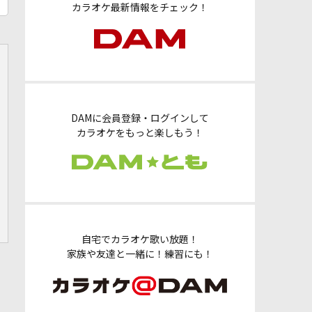
カラオケ最新情報をチェック！
DAMに会員登録・ログインして
カラオケをもっと楽しもう！
自宅でカラオケ歌い放題！
家族や友達と一緒に！練習にも！