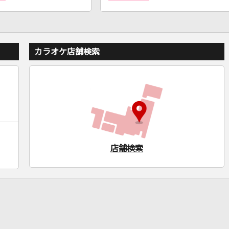
カラオケ店舗検索
店舗検索