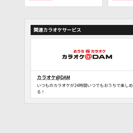
関連カラオケサービス
カラオケ@DAM
いつものカラオケが24時間いつでもおうちで楽しめ
る！