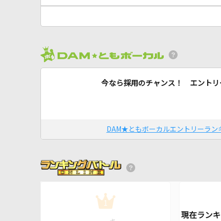
今なら採用のチャンス！ エントリ
DAM★ともボーカルエントリーラン
1