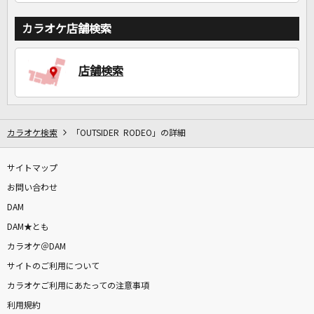
カラオケ店舗検索
店舗検索
カラオケ検索
「OUTSIDER RODEO」の詳細
サイトマップ
お問い合わせ
DAM
DAM★とも
カラオケ＠DAM
サイトのご利用について
カラオケご利用にあたっての注意事項
利用規約