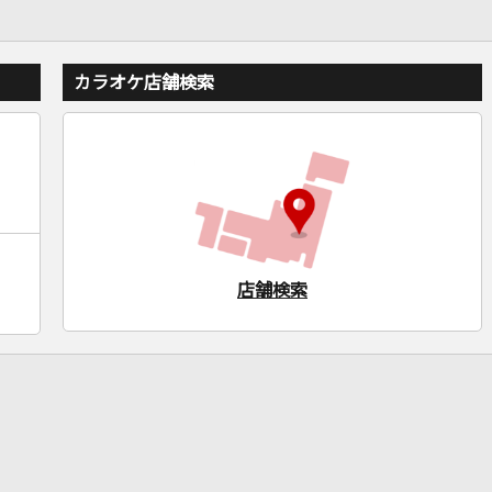
カラオケ店舗検索
店舗検索