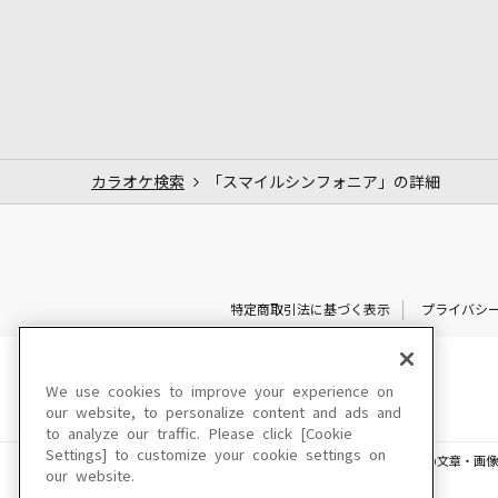
カラオケ検索
「スマイルシンフォニア」の詳細
特定商取引法に基づく表示
プライバシ
We use cookies to improve your experience on
our website, to personalize content and ads and
to analyze our traffic. Please click [Cookie
Settings] to customize your cookie settings on
このサイトに掲載されている一切の文章・画像
our website.