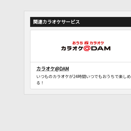
関連カラオケサービス
カラオケ@DAM
いつものカラオケが24時間いつでもおうちで楽しめ
る！