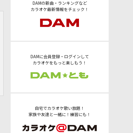
DAMの新曲・ランキングなど
カラオケ最新情報をチェック！
DAMに会員登録・ログインして
カラオケをもっと楽しもう！
自宅でカラオケ歌い放題！
家族や友達と一緒に！練習にも！