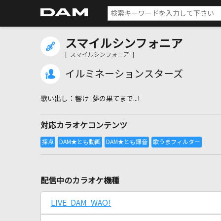
スマイルシンフォニア
[ スマイルシンフォニア ]
イルミネーションスターズ
響け 夢の果てまで...!
対応カラオケコンテンツ
配信中のカラオケ機種
LIVE DAM WAO!