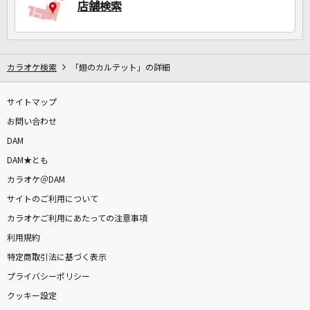
店舗検索
カラオケ検索
「翅のカルテット」の詳細
サイトマップ
お問い合わせ
DAM
DAM★とも
カラオケ＠DAM
サイトのご利用について
カラオケご利用にあたっての注意事項
利用規約
特定商取引法に基づく表示
プライバシーポリシー
クッキー設定