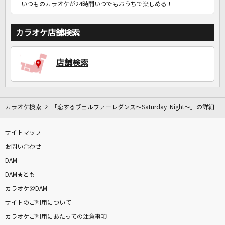
いつものカラオケが24時間いつでもおうちで楽しめる！
カラオケ店舗検索
店舗検索
カラオケ検索
「恋するヴェルファーレダンス～Saturday Night～」の詳細
サイトマップ
お問い合わせ
DAM
DAM★とも
カラオケ＠DAM
サイトのご利用について
カラオケご利用にあたっての注意事項